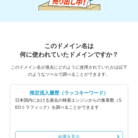
このドメイン名は
何に使われていたドメインですか？
このドメイン名が過去にどのように使用されていたかは以下
のようなツールで調べることができます。
推定流入履歴
（ラッコキーワード）
日本国内における過去の検索エンジンからの集客数（S
EOトラフィック）を調べることができます
結果を見る