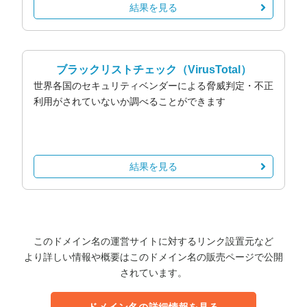
結果を見る
ブラックリストチェック
（VirusTotal）
世界各国のセキュリティベンダーによる脅威判定・不正
利用がされていないか調べることができます
結果を見る
このドメイン名の運営サイトに対するリンク設置元など
より詳しい情報や概要はこのドメイン名の販売ページで公開
されています。
ドメイン名の詳細情報を見る