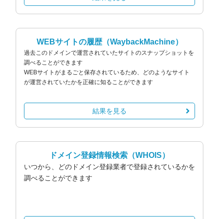
WEBサイトの履歴
（WaybackMachine）
過去このドメインで運営されていたサイトのスナップショットを
調べることができます
WEBサイトがまるごと保存されているため、どのようなサイト
が運営されていたかを正確に知ることができます
結果を見る
ドメイン登録情報検索
（WHOIS）
いつから、どのドメイン登録業者で登録されているかを
調べることができます