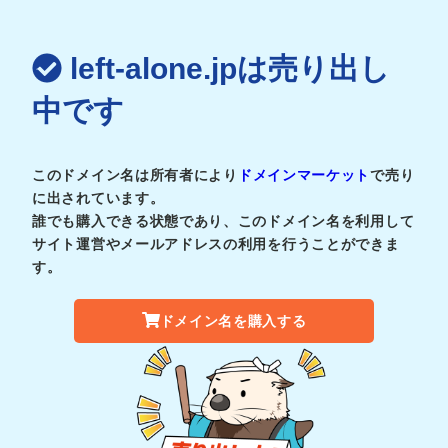
left-alone.jpは売り出し
中です
このドメイン名は所有者により
ドメインマーケット
で売り
に出されています。
誰でも購入できる状態であり、このドメイン名を利用して
サイト運営やメールアドレスの利用を行うことができま
す。
ドメイン名を購入する